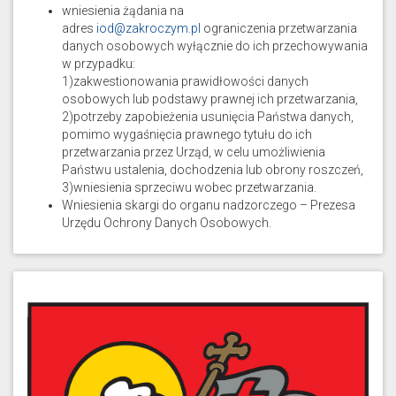
wniesienia żądania na
adres
iod@zakroczym.pl
ograniczenia przetwarzania
danych osobowych wyłącznie do ich przechowywania
w przypadku:
1)zakwestionowania prawidłowości danych
osobowych lub podstawy prawnej ich przetwarzania,
2)potrzeby zapobieżenia usunięcia Państwa danych,
pomimo wygaśnięcia prawnego tytułu do ich
przetwarzania przez Urząd, w celu umożliwienia
Państwu ustalenia, dochodzenia lub obrony roszczeń,
3)wniesienia sprzeciwu wobec przetwarzania.
Wniesienia skargi do organu nadzorczego – Prezesa
Urzędu Ochrony Danych Osobowych.