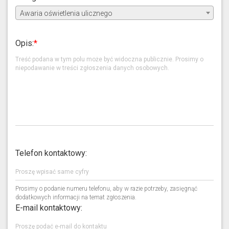
Awaria oświetlenia ulicznego
Opis:
Telefon kontaktowy:
Prosimy o podanie numeru telefonu, aby w razie potrzeby, zasięgnąć
dodatkowych informacji na temat zgłoszenia.
E-mail kontaktowy: